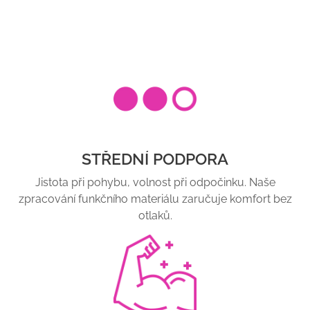
STŘEDNÍ PODPORA
Jistota při pohybu, volnost při odpočinku. Naše
zpracování funkčního materiálu zaručuje komfort bez
otlaků.