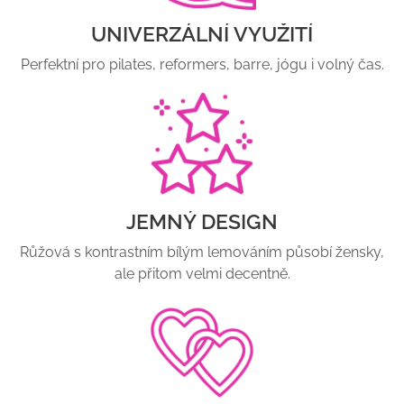
UNIVERZÁLNÍ VYUŽITÍ
Perfektní pro pilates, reformers, barre, jógu i volný čas.
JEMNÝ DESIGN
Růžová s kontrastním bílým lemováním působí žensky,
ale přitom velmi decentně.